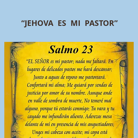
“JEHOVA ES MI PASTOR”