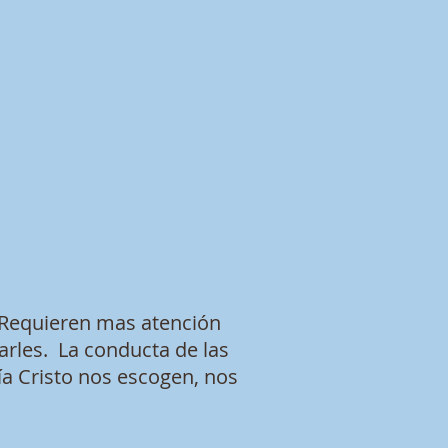
 Requieren mas atención
arles. La conducta de las
ía Cristo nos escogen, nos