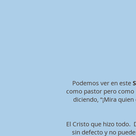
Podemos ver en este
S
como pastor pero como u
diciendo, “¡Mira quien 
El Cristo que hizo todo.
sin defecto y no puede