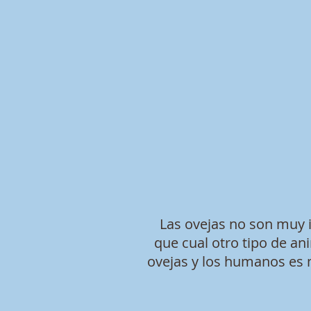
Las ovejas no son muy 
que cual otro tipo de an
ovejas y los humanos es 