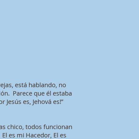
ejas, está hablando, no
ón. Parece que él estaba
or Jesús es, Jehová es!”
as chico, todos funcionan
El es mi Hacedor, El es